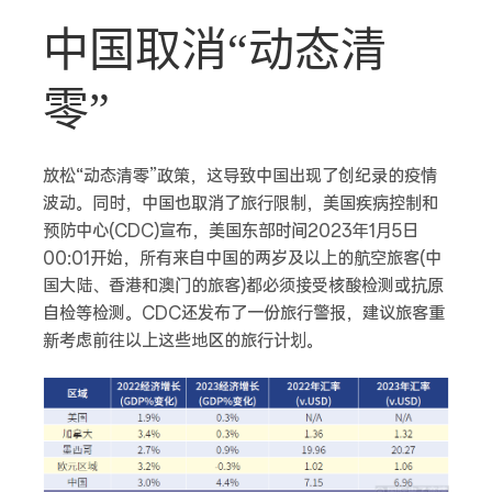
中国取消“动态清
零”
放松“动态清零”政策，这导致中国出现了创纪录的疫情
波动。同时，中国也取消了旅行限制，美国疾病控制和
预防中心(CDC)宣布，美国东部时间2023年1月5日
00:01开始，所有来自中国的两岁及以上的航空旅客(中
国大陆、香港和澳门的旅客)都必须接受核酸检测或抗原
自检等检测。CDC还发布了一份旅行警报，建议旅客重
新考虑前往以上这些地区的旅行计划。