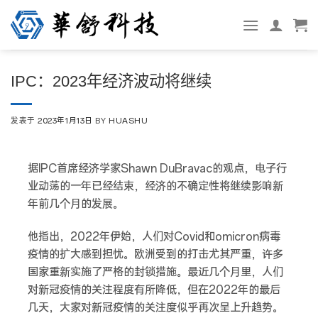
跳
转
到
内
IPC：2023年经济波动将继续
容
发表于
2023年1月13日
BY
HUASHU
据IPC首席经济学家Shawn DuBravac的观点，电子行
业动荡的一年已经结束，经济的不确定性将继续影响新
年前几个月的发展。
他指出，2022年伊始，人们对Covid和omicron病毒
疫情的扩大感到担忧。欧洲受到的打击尤其严重，许多
国家重新实施了严格的封锁措施。最近几个月里，人们
对新冠疫情的关注程度有所降低，但在2022年的最后
几天，大家对新冠疫情的关注度似乎再次呈上升趋势。