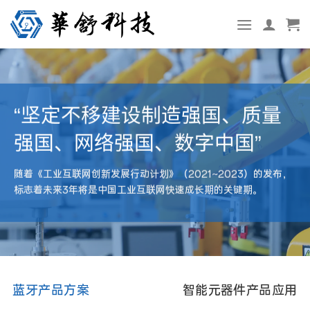
跳
转
到
内
容
“坚定不移建设制造强国、质量
强国、网络强国、数字中国”
随着《工业互联网创新发展行动计划》（2021~2023）的发布，
标志着未来3年将是中国工业互联网快速成长期的关键期。
蓝牙产品方案
智能元器件产品应用