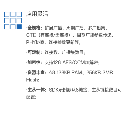
应用灵活
·全规格：
扩展广播、周期广播、多广播集、
CTE（有连接/无连接）、周期广播参数传递、
PHY协商、连接参数更新等；
·可定制：
连接数、广播集数目；
·加密性：
支持128-AES/CCM加解密；
·资源丰富：
48-128KB RAM、256KB-2MB
Flash；
·主从一体
：SDK示例默认8链接，主从链接数目可
配置；