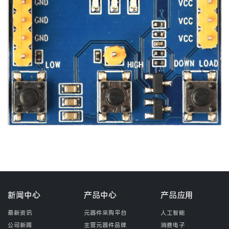
新闻中心
产品中心
产品应用
最新资讯
元器件采购平台
人工智能
公司新闻
主营元器件品牌
消费电子